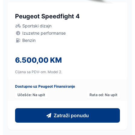
Peugeot Speedfight 4
Sportski dizajn
Izuzetne performanse
Benzin
6.500,00 KM
Cijena sa PDV-om. Model 2.
Dostupno uz Peugeot Finansiranje
Učešće: Na upit
Rata od: Na upit
Zatraži ponudu