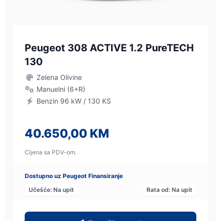
Peugeot 308 ACTIVE 1.2 PureTECH
130
Zelena Olivine
Manuelni (6+R)
Benzin 96 kW / 130 KS
40.650,00 KM
Cijena sa PDV-om.
Dostupno uz Peugeot Finansiranje
Učešće: Na upit
Rata od: Na upit