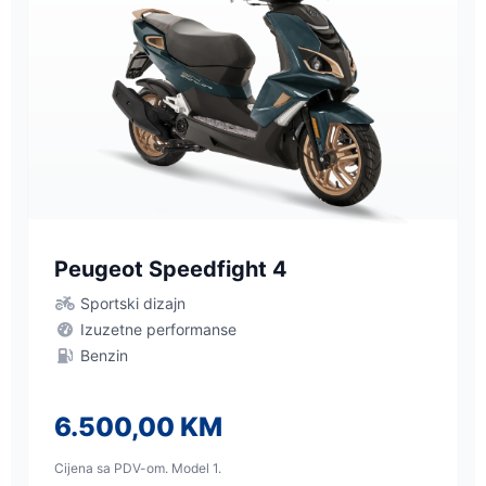
Peugeot Speedfight 4
Sportski dizajn
Izuzetne performanse
Benzin
6.500,00 KM
Cijena sa PDV-om. Model 1.