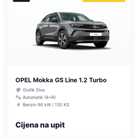
OPEL Mokka GS Line 1.2 Turbo
Grafik Siva
Automatik (8+R)
Benzin 96 kW / 130 KS
Cijena na upit