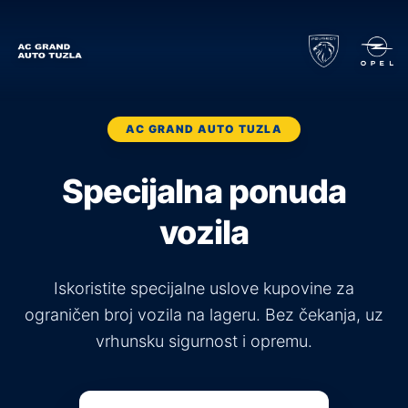
AC GRAND AUTO TUZLA
Specijalna ponuda
vozila
Iskoristite specijalne uslove kupovine za
ograničen broj vozila na lageru. Bez čekanja, uz
vrhunsku sigurnost i opremu.