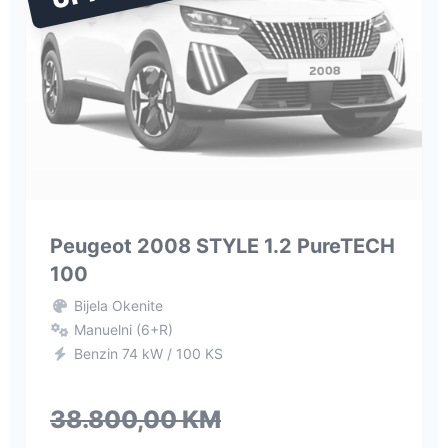
Peugeot 2008 STYLE 1.2 PureTECH
100
Bijela Okenite
Manuelni (6+R)
Benzin 74 kW / 100 KS
38.800,00 KM