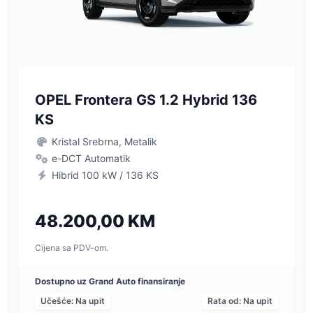
OPEL Frontera GS 1.2 Hybrid 136
KS
Kristal Srebrna, Metalik
e-DCT Automatik
Hibrid 100 kW / 136 KS
48.200,00 KM
Cijena sa PDV-om.
Dostupno uz Grand Auto finansiranje
Učešće: Na upit
Rata od: Na upit