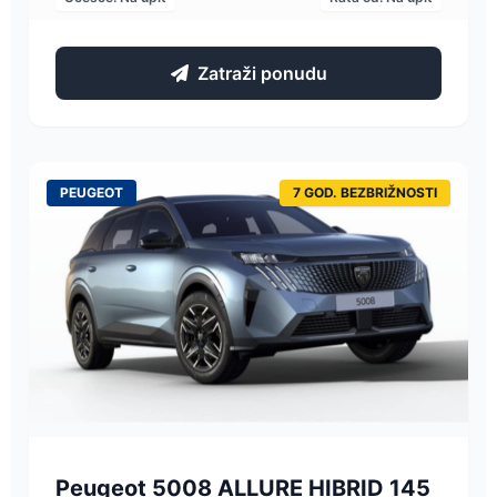
Zatraži ponudu
PEUGEOT
7 GOD. BEZBRIŽNOSTI
Peugeot 5008 ALLURE HIBRID 145